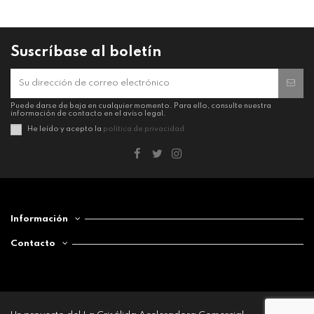
Suscríbase al boletín
Puede darse de baja en cualquier momento. Para ello, consulte nuestra
información de contacto en el aviso legal.
He leído y acepto la
política de privacidad
Información
Contacto