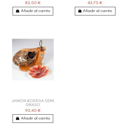
82,50 €
43,75 €
Añadir al carrito
Añadir al carrito
JAMON BODEGA SEMI
GRASO
92,40 €
Añadir al carrito