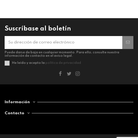
Suscríbase al boletín
Puede darse de baja en cualquier momento. Para ello, consulte nuestra
información de contacto en el aviso legal.
He leído y acepto la
política de privacidad
Información
Contacto