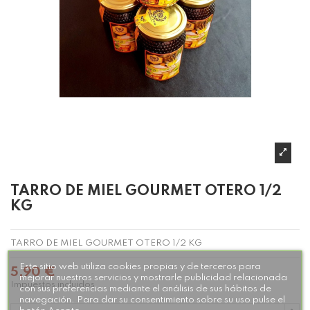
TARRO DE MIEL GOURMET OTERO 1/2
KG
TARRO DE MIEL GOURMET OTERO 1/2 KG
Este sitio web utiliza cookies propias y de terceros para
5,90 €
mejorar nuestros servicios y mostrarle publicidad relacionada
Impuestos incluidos
con sus preferencias mediante el análisis de sus hábitos de
navegación. Para dar su consentimiento sobre su uso pulse el