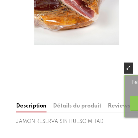
Pe
Description
Détails du produit
Reviews
(0)
JAMON RESERVA SIN HUESO MITAD