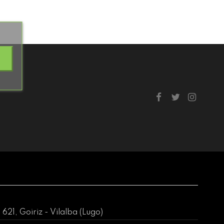
21, Goiriz - Vilalba (Lugo)