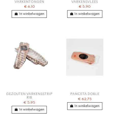
VARKENTONGEN
VARKENSVLEES
€ 6,10
€ 5,90
In winkelwagen
In winkelwagen
GEZOUTEN VARKENSSTRIP
PANCETA DOBLE
RIB
€ 62,75
€ 5,95
In winkelwagen
In winkelwagen