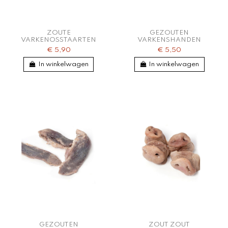
ZOUTE
GEZOUTEN
VARKENOSSTAARTEN
VARKENSHANDEN
€ 5,90
€ 5,50
In winkelwagen
In winkelwagen
GEZOUTEN
ZOUT ZOUT