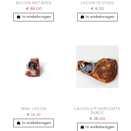
BACON MET BEEN
LACON IN STUKS
€ 88,00
€ 8,50
In winkelwagen
In winkelwagen
MINI LACON
LACON S/P GEROOKTE
DUROC
€ 16,10
€ 38,00
In winkelwagen
In winkelwagen