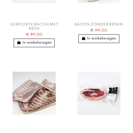
GEROOKTE BACON MET
BACON ZONDER BENEN
BEEN
€ 99,00
€ 89,00
In winkelwagen
In winkelwagen