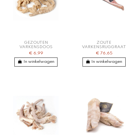
GEZOUTEN
ZOUTE
VARKENSDOOS
VARKENSRUGGRAAT
€ 6,99
€ 76,65
In winkelwagen
In winkelwagen