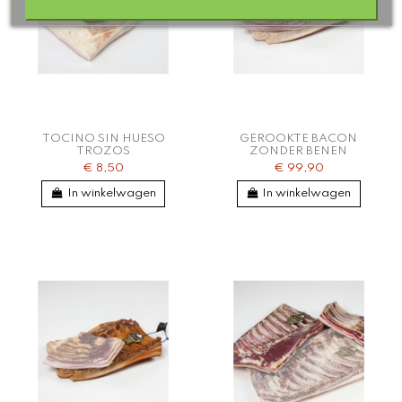
TOCINO SIN HUESO
GEROOKTE BACON
TROZOS
ZONDER BENEN
€ 8,50
€ 99,90
In winkelwagen
In winkelwagen