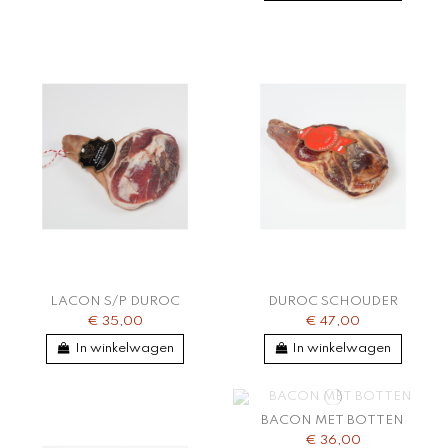
LACON S/P DUROC
DUROC SCHOUDER
€ 35,00
€ 47,00
In winkelwagen
In winkelwagen
BACON MET BOTTEN
€ 36,00