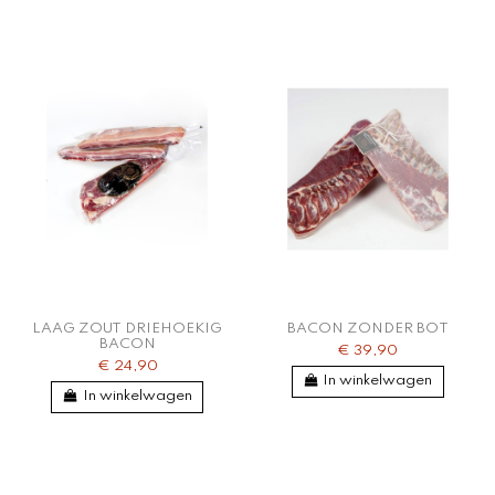
LAAG ZOUT DRIEHOEKIG
BACON ZONDER BOT
BACON
€ 39,90
€ 24,90
In winkelwagen
In winkelwagen