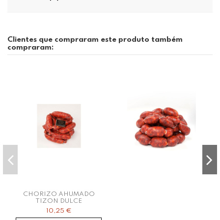
Clientes que compraram este produto também
compraram:
CHORIZO AHUMADO
TIZON DULCE
10,25 €