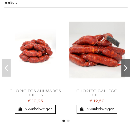
ook...
CHORICITOS AHUMADOS
CHORIZO GALLEGO
DULCES
DULCE
€ 10,25
€ 12,50
In winkelwagen
In winkelwagen