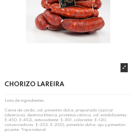
CHORIZO LAREIRA
Lista de ingredientes
Carne de cerdo, sal, pimentón dulce, preparado (azúcar
(dextrosa), dextrina blanca, proteína cárnica, sal, estabilizantes:
E-450, E-452i, antioxidante: E-301, colorante: E-120,
conservadores: E-252, E-250), pimentón dulce, ajo y pimentón
picante. Tripa natural.