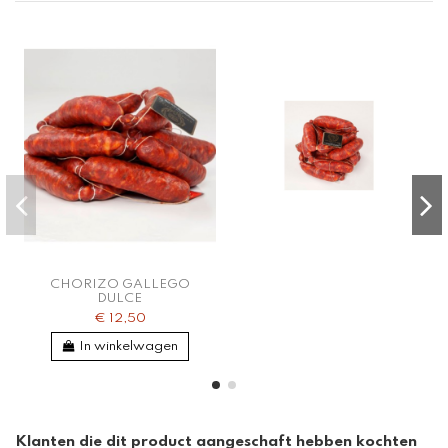
CHORIZO GALLEGO
DULCE
€ 12,50
In winkelwagen
Klanten die dit product aangeschaft hebben kochten