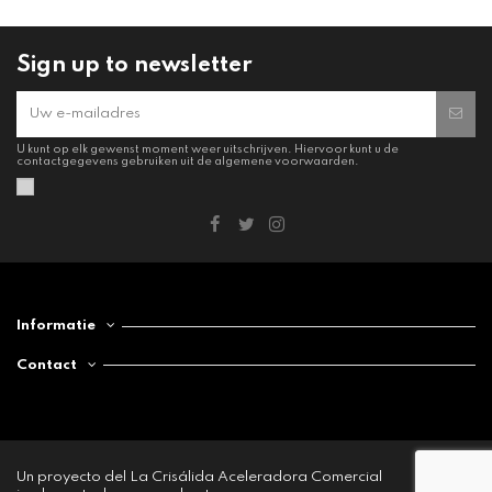
Sign up to newsletter
U kunt op elk gewenst moment weer uitschrijven. Hiervoor kunt u de
contactgegevens gebruiken uit de algemene voorwaarden.
Informatie
Contact
Un proyecto del La Crisálida Aceleradora Comercial