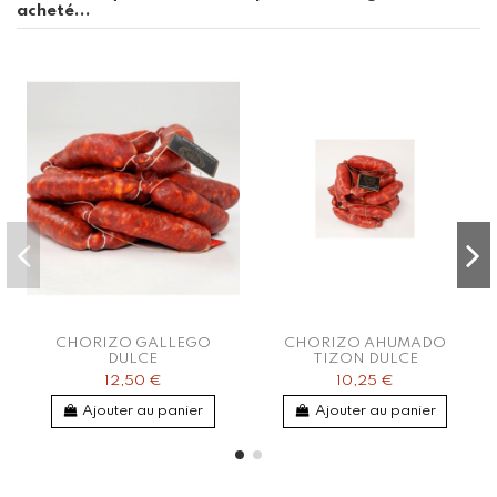
acheté...
CHORIZO GALLEGO
CHORIZO AHUMADO
DULCE
TIZON DULCE
12,50 €
10,25 €
Ajouter au panier
Ajouter au panier