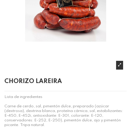
CHORIZO LAREIRA
Lista de ingredientes
Carne de cerdo, sal, pimentón dulce, preparado (azúcar
(dextrosa), dextrina blanca, proteína cárnica, sal, estabilizantes:
E-450, E-452i, antioxidante: E-301, colorante: E-120,
conservadores: E-252, E-250), pimentón dulce, ajo y pimentón
picante. Tripa natural.