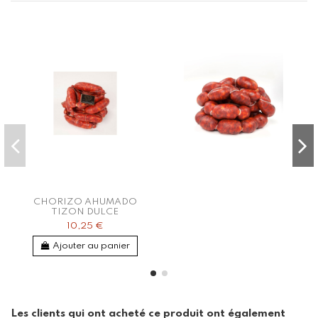
CHORIZO AHUMADO
TIZON DULCE
10,25 €
Ajouter au panier
Les clients qui ont acheté ce produit ont également